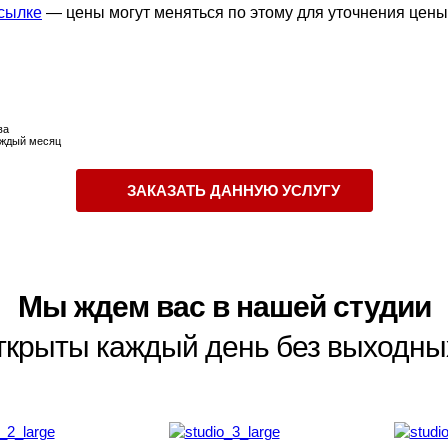
ссылке
— цены могут меняться по этому для уточнения цены
ва
ждый месяц
ЗАКАЗАТЬ ДАННУЮ УСЛУГУ
Мы ждем вас в нашей студии
ткрыты каждый день без выходных