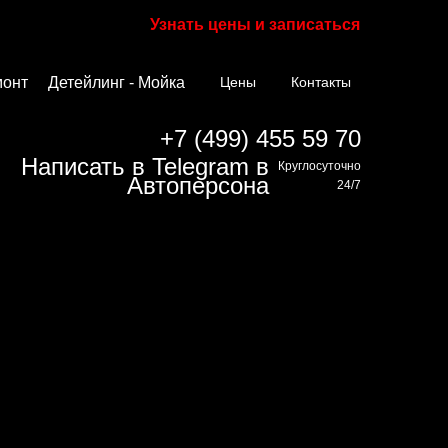
Узнать цены и записаться
монт
Детейлинг - Мойка
Цены
Контакты
+7 (499) 455 59 70
Круглосуточно
24/7