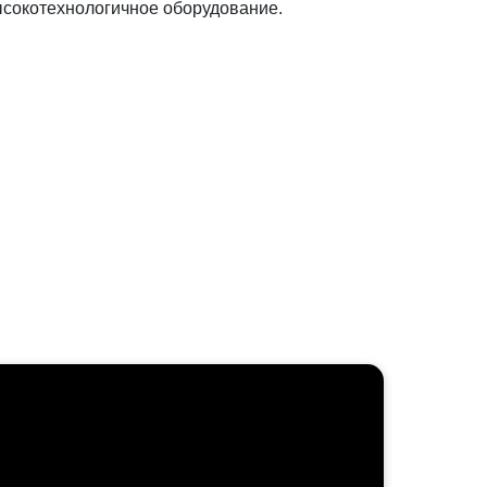
ысокотехнологичное оборудование.