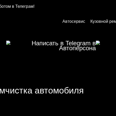
ботом в Телеграм!
Автосервис
Кузовной ре
мчистка автомобиля