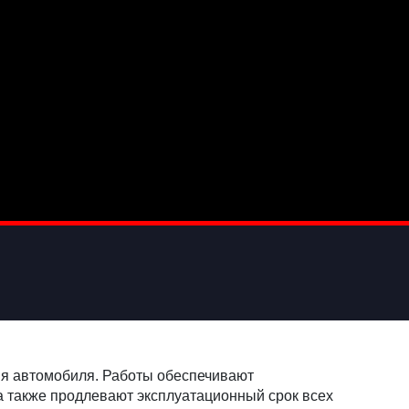
ия автомобиля. Работы обеспечивают
 а также продлевают эксплуатационный срок всех