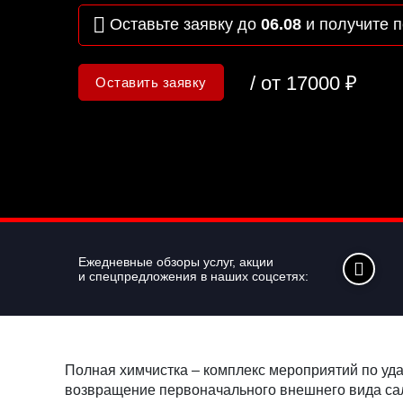
Оставьте заявку до
06.08
и получите
п
/ от 17000 ₽
Оставить заявку
Ежедневные обзоры услуг, акции
и спецпредложения в наших соцсетях:
Полная химчистка – комплекс мероприятий по уд
возвращение первоначального внешнего вида сало