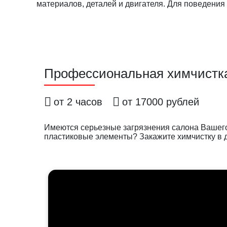
материалов, деталей и двигателя. Для поведения
Профессиональная химчистк
от 2 часов
от 17000 рублей
Имеются серьезные загрязнения салона Вашего
пластиковые элементы? Закажите химчистку в д