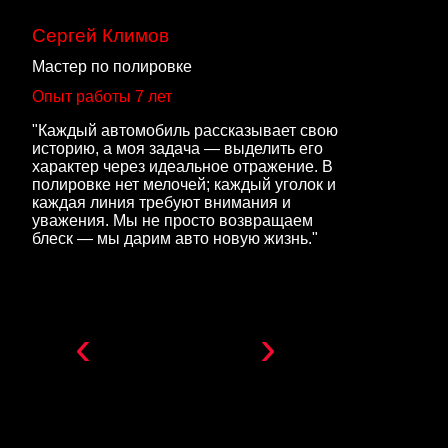
Сергей Климов
Мастер по полировке
Опыт работы 7 лет
"Каждый автомобиль рассказывает свою
историю, а моя задача — выделить его
характер через идеальное отражение. В
полировке нет мелочей; каждый уголок и
каждая линия требуют внимания и
уважения. Мы не просто возвращаем
блеск — мы дарим авто новую жизнь."
‹
›