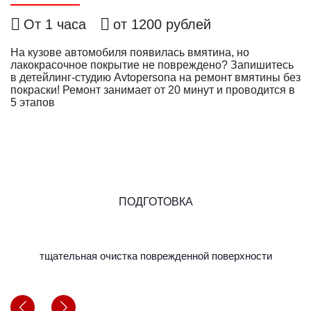
От 1 часа
от 1200 рублей
На кузове автомобиля появилась вмятина, но
лакокрасочное покрытие не повреждено? Запишитесь
в детейлинг-студию Avtopersona на ремонт вмятины без
покраски! Ремонт занимает от 20 минут и проводится в
5 этапов
ПОДГОТОВКА
тщательная очистка поврежденной поверхности