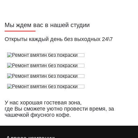
Мы ждем вас в нашей студии
Открыты каждый день без выходных 24\7
У нас хорошая гостевая зона,
где Вы сможете уютно провести время, за
чашечкой фкусного кофе.