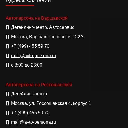
Адреса компании
Автоперсона на Варшавской
Детейлинг-центр, Автосервис
Москва,
Варшавское шоссе, 122А
+7 (499)
455 59 70
mail@avto-persona.ru
с 8:00 до 23:00
Автоперсона на Россошанской
Детейлинг-центр
Москва,
ул. Россошанская 4, корпус 1
+7 (499)
455 59 70
mail@avto-persona.ru