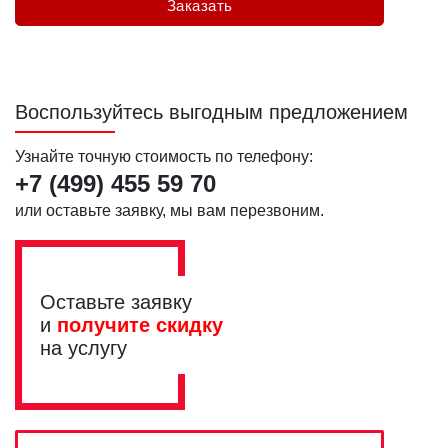
Воспользуйтесь выгодным предложением
Узнайте точную стоимость по телефону:
+7 (499)
455 59 70
или оставьте заявку, мы вам перезвоним.
Оставьте заявку
и
получите скидку
на услугу