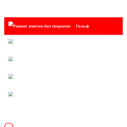
Гольф
Бизнес
Кроссоверы
Джипы
Микроавтобусы
СТАНДАРТНЫЙ РЕМОНТ