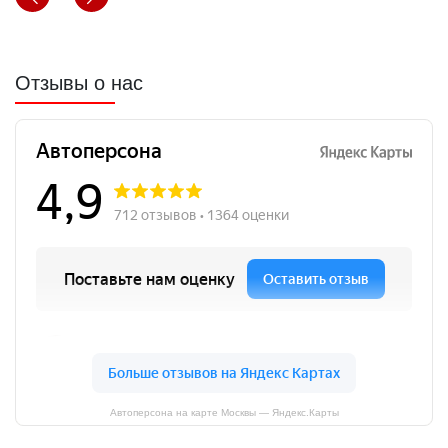
Отзывы о нас
Автоперсона на карте Москвы — Яндекс.Карты