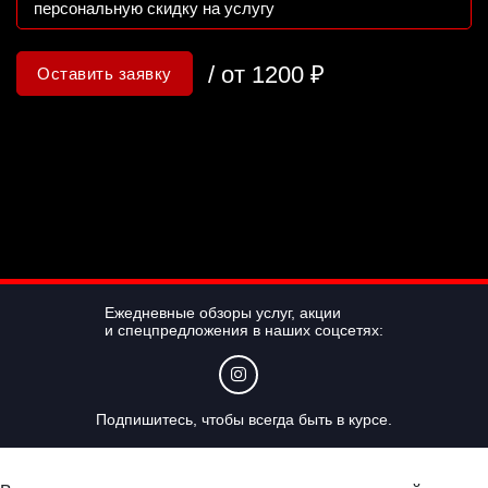
персональную скидку на услугу
/ от
1200
₽
Оставить заявку
Ежедневные обзоры услуг, акции
и спецпредложения в наших соцсетях:
Подпишитесь, чтобы всегда быть в курсе.