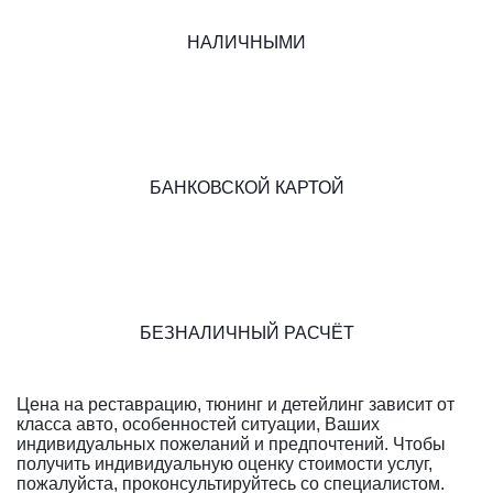
НАЛИЧНЫМИ
БАНКОВСКОЙ КАРТОЙ
БЕЗНАЛИЧНЫЙ РАСЧЁТ
Цена на реставрацию, тюнинг и детейлинг зависит от
класса авто, особенностей ситуации, Ваших
индивидуальных пожеланий и предпочтений. Чтобы
получить индивидуальную оценку стоимости услуг,
пожалуйста, проконсультируйтесь со специалистом.