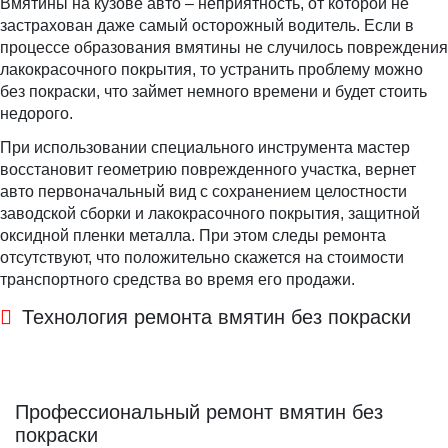
Вмятины на кузове авто – неприятность, от которой не
застрахован даже самый осторожный водитель. Если в
процессе образования вмятины не случилось повреждения
лакокрасочного покрытия, то устранить проблему можно
без покраски, что займет немного времени и будет стоить
недорого.
При использовании специального инструмента мастер
восстановит геометрию поврежденного участка, вернет
авто первоначальный вид с сохранением целостности
заводской сборки и лакокрасочного покрытия, защитной
оксидной пленки металла. При этом следы ремонта
отсутствуют, что положительно скажется на стоимости
транспортного средства во время его продажи.
Технология ремонта вмятин без покраски
Профессиональный ремонт вмятин без
покраски