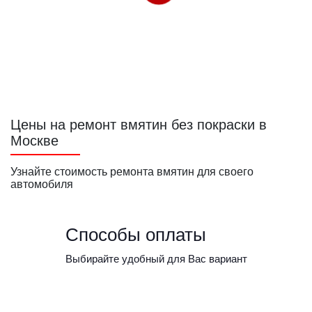
Цены на ремонт вмятин без покраски в
Москве
Узнайте стоимость ремонта вмятин для своего
автомобиля
Способы оплаты
Выбирайте удобный для Вас вариант