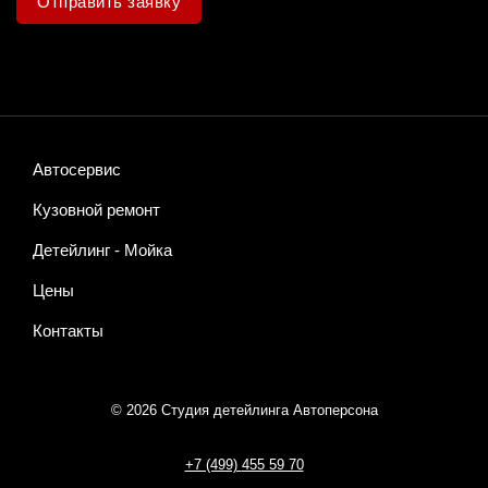
Отправить заявку
Автосервис
Кузовной ремонт
Детейлинг - Мойка
Цены
Контакты
© 2026 Студия детейлинга Автоперсона
+7 (499)
455 59 70