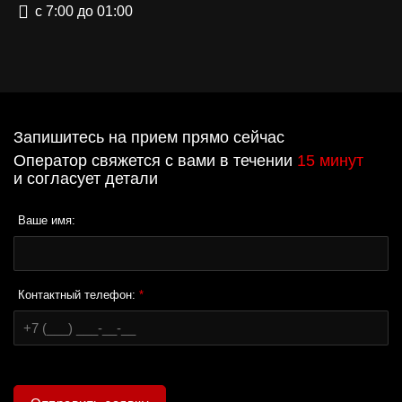
с 7:00 до 01:00
Запишитесь на прием прямо сейчас
Оператор свяжется с вами в течении
15 минут
и согласует детали
Ваше имя:
Контактный телефон:
*