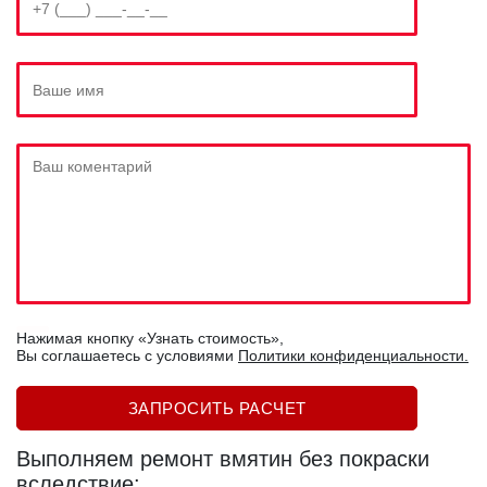
Нажимая кнопку «Узнать стоимость»,
Вы соглашаетесь c условиями
Политики конфиденциальности.
Выполняем ремонт вмятин без покраски
вследствие: