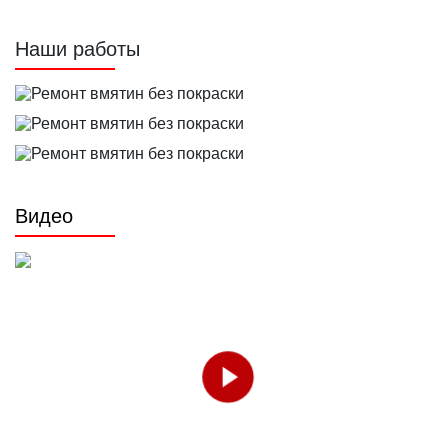
Наши работы
Видео