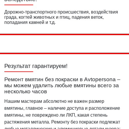
Дорожно-транспортного происшествия, воздействия
града, когтей животных и птиц, падения веток,
попадания камней и т.д.
Результат гарантируем!
Ремонт вмятин без покраски в Avtopersona –
мы можем удалить любые вмятины всего за
несколько часов
Нашим мастерам абсолютно не важен размер
вмятины, главное – наличие доступа и расположение
вмятины, не повреждено ли ЛКП, какая степень
растяжения металла. Ремонту без покраски подлежат
любые металлические и алюминиевые детали кузова: