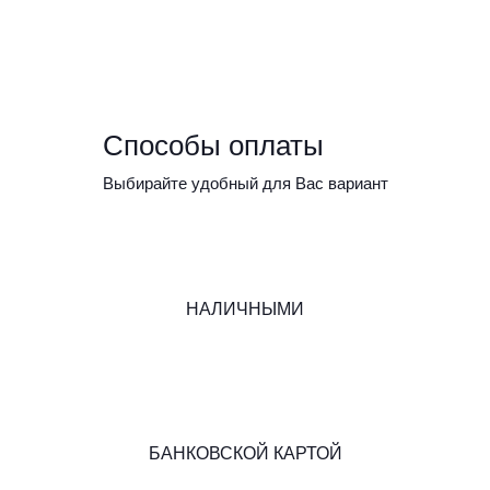
Способы оплаты
Выбирайте удобный для Вас вариант
НАЛИЧНЫМИ
БАНКОВСКОЙ КАРТОЙ