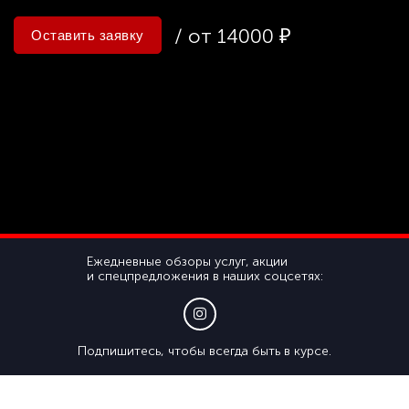
/ от 14000 ₽
Оставить заявку
Ежедневные обзоры услуг, акции
и спецпредложения в наших соцсетях:
Подпишитесь, чтобы всегда быть в курсе.