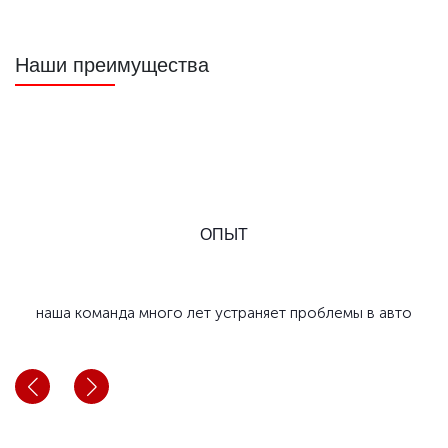
Наши преимущества
ОПЫТ
наша команда много лет устраняет проблемы в авто