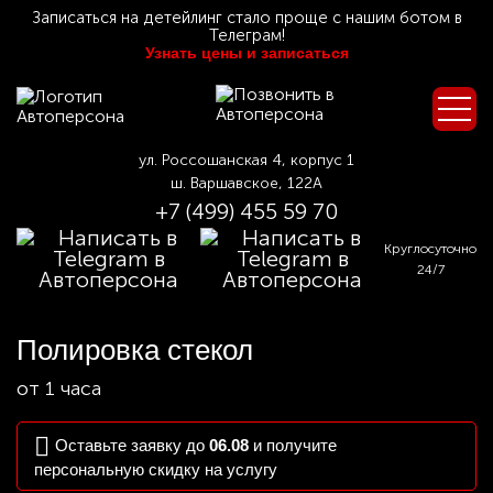
Записаться на детейлинг стало проще с нашим ботом в
Телеграм!
Узнать цены и записаться
ул. Россошанская 4, корпус 1
ш. Варшавское, 122А
+7 (499) 455 59 70
Круглосуточно
24/7
Полировка стекол
от 1 часа
Оставьте заявку до
06.08
и получите
персональную скидку на услугу