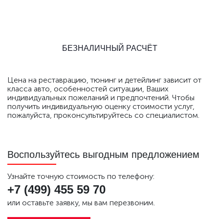
БЕЗНАЛИЧНЫЙ РАСЧЁТ
Цена на реставрацию, тюнинг и детейлинг зависит от
класса авто, особенностей ситуации, Ваших
индивидуальных пожеланий и предпочтений. Чтобы
получить индивидуальную оценку стоимости услуг,
пожалуйста, проконсультируйтесь со специалистом.
Воспользуйтесь выгодным предложением
Узнайте точную стоимость по телефону:
+7 (499)
455 59 70
или оставьте заявку, мы вам перезвоним.