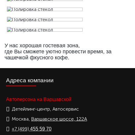
У нас хорошая гостевая зона,
где Вы сможете уютно провести время, за
чашечкой фкусного кофе.
Адреса компании
Автоперсона на Варшавской
Детейлинг-центр, Автосервис
Москва,
Варшавское шоссе, 122А
+7 (499)
455 59 70