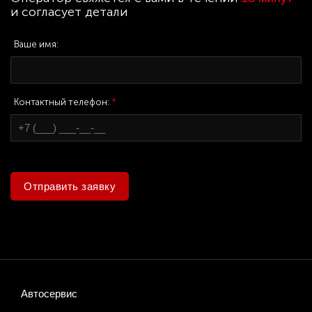
и согласует детали
Ваше имя:
Контактный телефон:
*
Отправить заявку
Автосервис