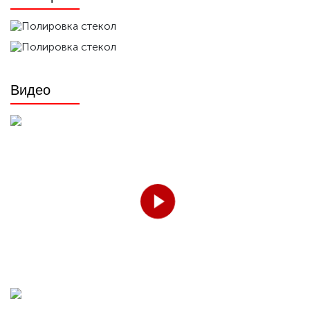
Видео