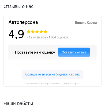
Отзывы о нас
Автоперсона на карте Москвы — Яндекс.Карты
Наши работы