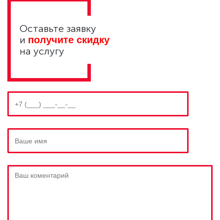
Оставьте заявку
и
получите скидку
на услугу