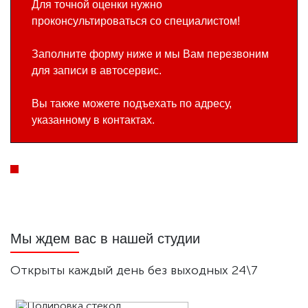
Для точной оценки нужно
проконсультироваться со специалистом!
Заполните форму ниже и мы Вам перезвоним
для записи в автосервис.
Вы также можете подъехать по адресу,
указанному в контактах.
Мы ждем вас в нашей студии
Открыты каждый день без выходных 24\7