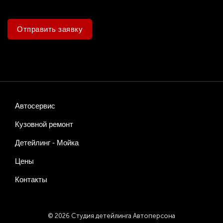
Отправить заявку
Автосервис
Кузовной ремонт
Детейлинг - Мойка
Цены
Контакты
© 2026 Студия детейлинга Автоперсона