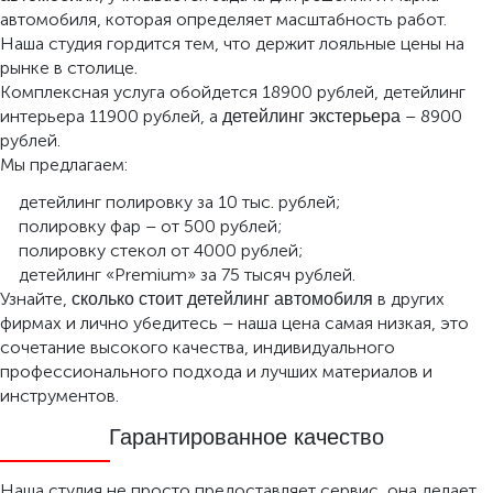
автомобиля, которая определяет масштабность работ.
Наша студия гордится тем, что держит лояльные цены на
рынке в столице.
Комплексная услуга обойдется 18900 рублей, детейлинг
интерьера 11900 рублей, а
– 8900
детейлинг экстерьера
рублей.
Мы предлагаем:
детейлинг полировку за 10 тыс. рублей;
полировку фар – от 500 рублей;
полировку стекол от 4000 рублей;
детейлинг «Premium» за 75 тысяч рублей.
Узнайте,
в других
сколько стоит детейлинг автомобиля
фирмах и лично убедитесь – наша цена самая низкая, это
сочетание высокого качества, индивидуального
профессионального подхода и лучших материалов и
инструментов.
Гарантированное качество
Наша студия не просто предоставляет сервис, она делает