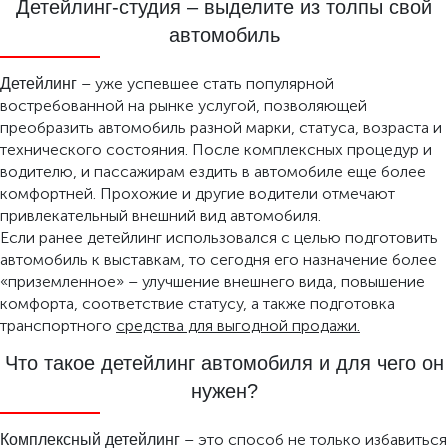
Детейлинг-студия – выделите из толпы свой
автомобиль
– уже успевшее стать популярной
Детейлинг
востребованной на рынке услугой, позволяющей
преобразить автомобиль разной марки, статуса, возраста и
технического состояния. После комплексных процедур и
водителю, и пассажирам ездить в автомобиле еще более
комфортней. Прохожие и другие водители отмечают
привлекательный внешний вид автомобиля.
Если ранее детейлинг использовался с целью подготовить
автомобиль к выставкам, то сегодня его назначение более
«приземленное» – улучшение внешнего вида, повышение
комфорта, соответствие статусу, а также подготовка
транспортного
средства для выгодной продажи.
Что такое детейлинг автомобиля и для чего он
нужен?
– это способ не только избавиться
Комплексный детейлинг