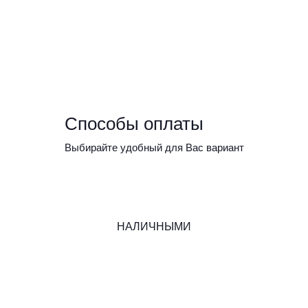
Способы оплаты
Выбирайте удобный для Вас вариант
НАЛИЧНЫМИ