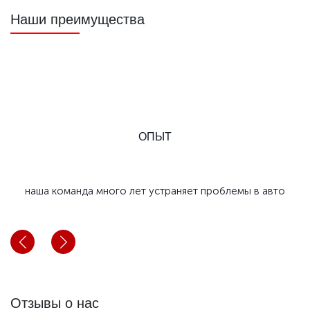
Наши преимущества
ОПЫТ
наша команда много лет устраняет проблемы в авто
Отзывы о нас