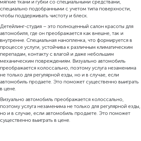
мягкие ткани и губки со специальными средствами,
специально подобранными с учетом типа поверхности,
чтобы поддерживать чистоту и блеск.
Детейлинг-студия – это полноценный салон красоты для
автомобиля, где он преображается как внешне, так и
внутренне. Специальная нанопленка, что формируется в
процессе услуги, устойчива к различным климатическим
перепадам, контакту с влагой и даже небольшим
механическим повреждениям. Визуально автомобиль
преображается колоссально, поэтому услуга незаменима
не только для регулярной езды, но и в случае, если
автомобиль продаете. Это поможет существенно выиграть
в цене.
Визуально автомобиль преображается колоссально,
поэтому услуга незаменима не только для регулярной езды,
но и в случае, если автомобиль продаете. Это поможет
существенно выиграть в цене.