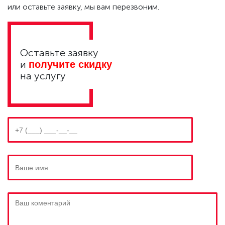
или оставьте заявку, мы вам перезвоним.
Оставьте заявку
и
получите скидку
на услугу