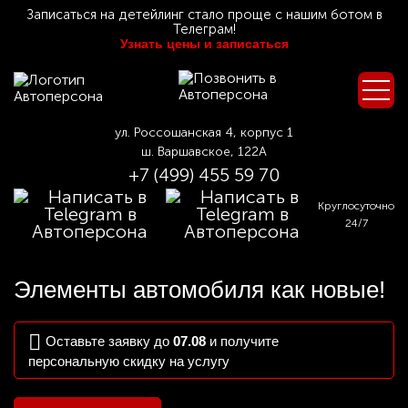
Записаться на детейлинг стало проще с нашим ботом в
Телеграм!
Узнать цены и записаться
ул. Россошанская 4, корпус 1
ш. Варшавское, 122А
+7 (499) 455 59 70
Круглосуточно
24/7
Элементы автомобиля как новые!
Оставьте заявку до
07.08
и получите
персональную скидку на услугу