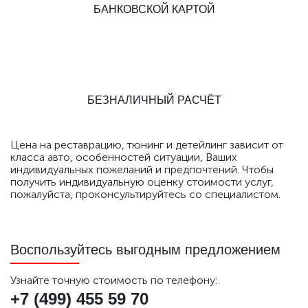
БАНКОВСКОЙ КАРТОЙ
БЕЗНАЛИЧНЫЙ РАСЧЁТ
Цена на реставрацию, тюнинг и детейлинг зависит от
класса авто, особенностей ситуации, Ваших
индивидуальных пожеланий и предпочтений. Чтобы
получить индивидуальную оценку стоимости услуг,
пожалуйста, проконсультируйтесь со специалистом.
Воспользуйтесь выгодным предложением
Узнайте точную стоимость по телефону:
+7 (499)
455 59 70