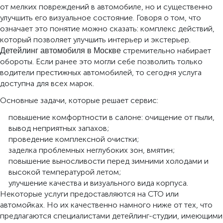
от мелких повреждений в автомобиле, но и существенно
улучшить его визуальное состояние. Говоря о том, что
означает это понятие можно сказать: комплекс действий,
который позволяет улучшить интерьер и экстерьер.
стремительно набирает
Детейлинг автомобиля в Москве
обороты. Если ранее это могли себе позволить только
водители престижных автомобилей, то сегодня услуга
доступна для всех марок.
Основные задачи, которые решает сервис:
повышение комфортности в салоне: очищение от пыли,
вывод неприятных запахов;
проведение комплексной очистки;
заделка проблемных неглубоких зон, вмятин;
повышение выносливости перед зимними холодами и
высокой температурой летом;
улучшение качества и визуального вида корпуса.
Некоторые услуги предоставляются на СТО или
автомойках. Но их качественно намного ниже от тех, что
предлагаются специалистами детейлинг-студии, имеющими