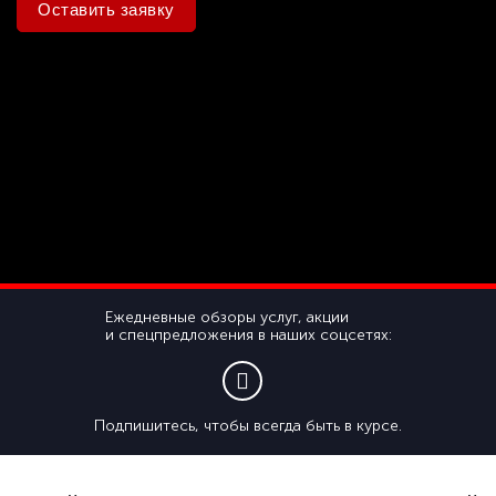
Оставить заявку
Ежедневные обзоры услуг, акции
и спецпредложения в наших соцсетях:
Подпишитесь, чтобы всегда быть в курсе.