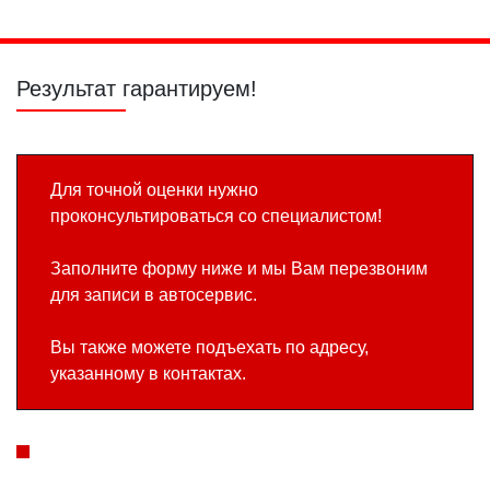
Результат гарантируем!
Для точной оценки нужно
проконсультироваться со специалистом!
Заполните форму ниже и мы Вам перезвоним
для записи в автосервис.
Вы также можете подъехать по адресу,
указанному в контактах.