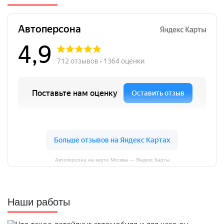
Автоперсона на карте Москвы — Яндекс.Карты
Наши работы