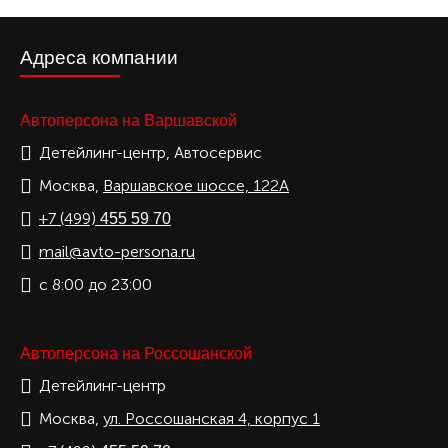
Адреса компании
Автоперсона на Варшавской
Детейлинг-центр, Автосервис
Москва,
Варшавское шоссе, 122А
+7 (499)
455 59 70
mail@avto-persona.ru
с 8:00 до 23:00
Автоперсона на Россошанской
Детейлинг-центр
Москва,
ул. Россошанская 4, корпус 1