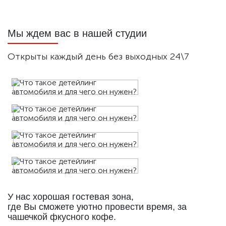
Мы ждем вас в нашей студии
Открыты каждый день без выходных 24\7
У нас хорошая гостевая зона,
где Вы сможете уютно провести время, за
чашечкой фкусного кофе.