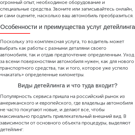
огромный опыт, необходимое оборудование и
специальные средства. Звоните или записывайтесь онлайн,
и сами оцените, насколько ваш автомобиль преобразиться.
Особенности и преимущества услуг детейлинга
Поскольку это комплексная услуга, то водитель может
выбрать как работы с разными деталями своего
автомобиля, так и отдав предпочтение определенным. Уход
за всеми поверхностями автомобиля нужен, как для нового
транспортного средства, так и того, которое уже успело
«накатать» определенные километры.
Виды детейлинга и что туда входит?
Популярность сервиса пришла на российский рынок из
американского и европейского, где владельцы автомобиля
не часто покупают новые, и делают все, чтобы
максимально продлить привлекательный внешний вид. В
зависимости от основного объекта процедуры, выделяют
детейлинг: