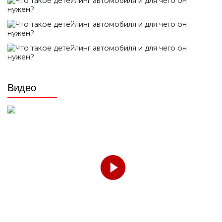
Видео