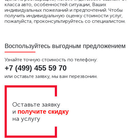
класса авто, особенностей ситуации, Ваших
индивидуальных пожеланий и предпочтений. Чтобы
получить индивидуальную оценку стоимости услуг,
пожалуйста, проконсультируйтесь со специалистом.
Воспользуйтесь выгодным предложением
Узнайте точную стоимость по телефону:
+7 (499)
455 59 70
или оставьте заявку, мы вам перезвоним.
Оставьте заявку
и
получите скидку
на услугу