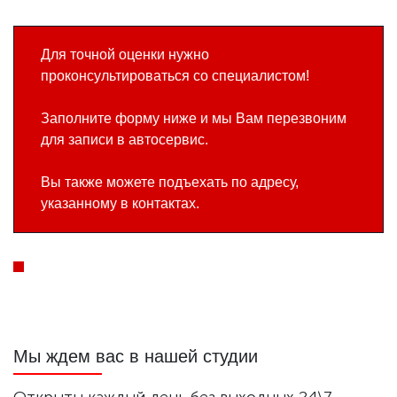
Для точной оценки нужно
проконсультироваться со специалистом!
Заполните форму ниже и мы Вам перезвоним
для записи в автосервис.
Вы также можете подъехать по адресу,
указанному в контактах.
Мы ждем вас в нашей студии