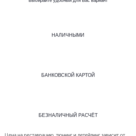
Выбирайте удобный для Вас вариант
НАЛИЧНЫМИ
БАНКОВСКОЙ КАРТОЙ
БЕЗНАЛИЧНЫЙ РАСЧЁТ
Цена на реставрацию, тюнинг и детейлинг зависит от