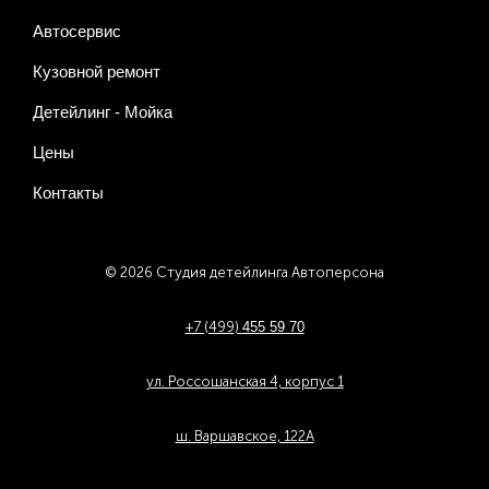
Автосервис
Кузовной ремонт
Детейлинг - Мойка
Цены
Контакты
© 2026 Студия детейлинга Автоперсона
+7 (499)
455 59 70
ул. Россошанская 4, корпус 1
ш. Варшавское, 122А