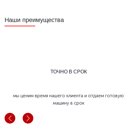
Наши преимущества
ТОЧНО В СРОК
мы ценим время нашего клиента и отдаем готовую
мы
машину в срок