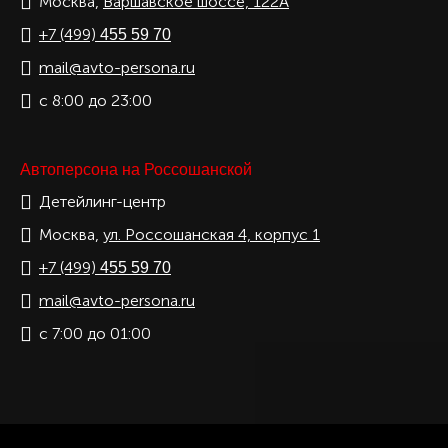
Москва,
Варшавское шоссе, 122А
+7 (499)
455 59 70
mail@avto-persona.ru
с 8:00 до 23:00
Автоперсона на Россошанской
Детейлинг-центр
Москва,
ул. Россошанская 4, корпус 1
+7 (499)
455 59 70
mail@avto-persona.ru
с 7:00 до 01:00