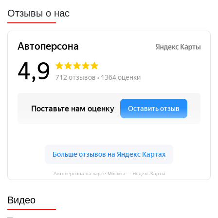
Отзывы о нас
Автоперсона на карте Москвы — Яндекс.Карты
Видео