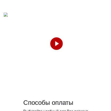
Способы оплаты