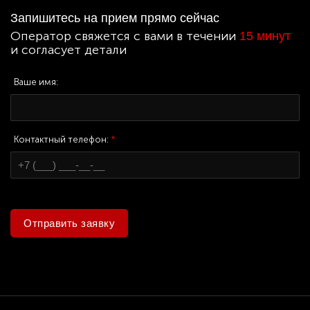
Запишитесь на прием прямо сейчас
Оператор свяжется с вами в течении
15 минут
и согласует детали
Ваше имя:
Контактный телефон:
*
Отправить заявку