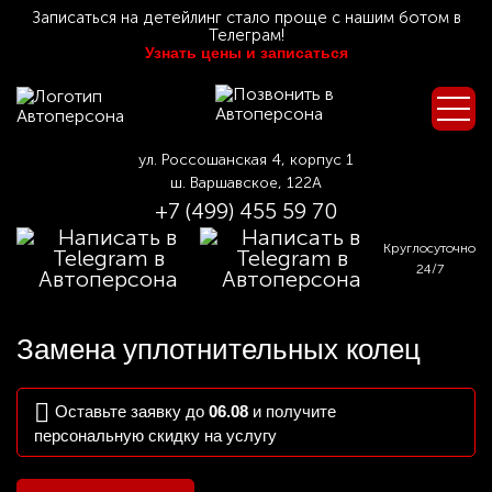
Записаться на детейлинг стало проще с нашим ботом в
Телеграм!
Узнать цены и записаться
ул. Россошанская 4, корпус 1
ш. Варшавское, 122А
+7 (499) 455 59 70
Круглосуточно
24/7
Замена уплотнительных колец
Оставьте заявку до
06.08
и получите
персональную скидку на услугу