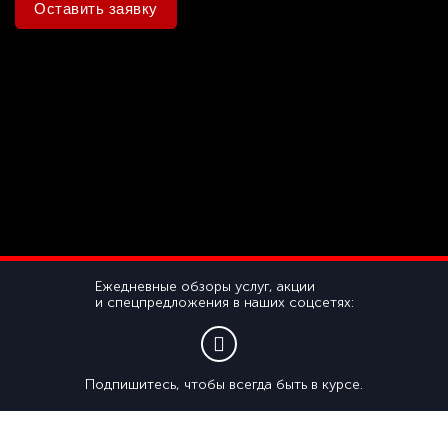
Оставить заявку
Ежедневные обзоры услуг, акции
и спецпредложения в наших соцсетях:
Подпишитесь, чтобы всегда быть в курсе.