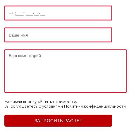
Нажимая кнопку «Узнать стоимость»,
Вы соглашаетесь c условиями
Политики конфиденциальности.