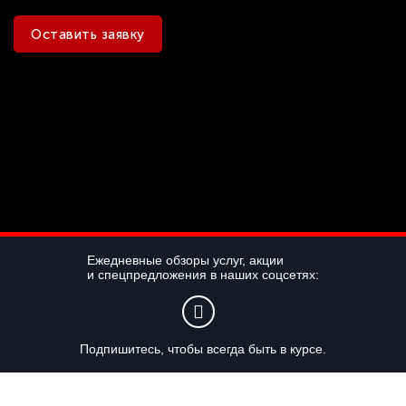
Оставить заявку
Ежедневные обзоры услуг, акции
и спецпредложения в наших соцсетях:
Подпишитесь, чтобы всегда быть в курсе.