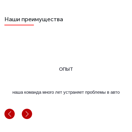
Наши преимущества
ОПЫТ
наша команда много лет устраняет проблемы в авто
м