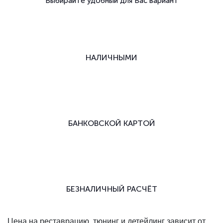
Выбирайте удобный для Вас вариант
НАЛИЧНЫМИ
БАНКОВСКОЙ КАРТОЙ
БЕЗНАЛИЧНЫЙ РАСЧЁТ
Цена на реставрацию, тюнинг и детейлинг зависит от