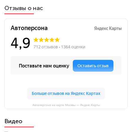
Отзывы о нас
Автоперсона на карте Москвы — Яндекс.Карты
Видео