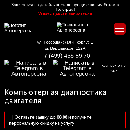
Записаться на детейлинг стало проще с нашим ботом в
Телеграм!
Узнать цены и записаться
ул. Россошанская 4, корпус 1
ш. Варшавское, 122А
+7 (499) 455 59 70
Круглосуточно
24/7
Компьютерная диагностика
двигателя
Оставьте заявку до
08.08
и получите
персональную скидку на услугу