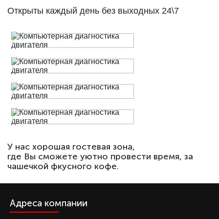
Открыты каждый день без выходных 24\7
У нас хорошая гостевая зона,
где Вы сможете уютно провести время, за
чашечкой фкусного кофе.
Адреса компании