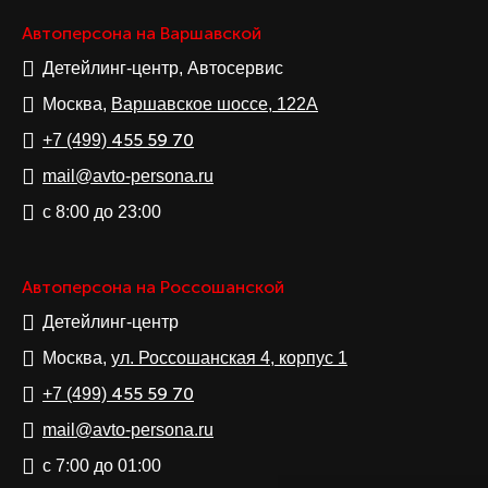
Автоперсона на Варшавской
Детейлинг-центр, Автосервис
Москва,
Варшавское шоссе, 122А
455 59 70
+7 (499)
mail@avto-persona.ru
с 8:00 до 23:00
Автоперсона на Россошанской
Детейлинг-центр
Москва,
ул. Россошанская 4, корпус 1
455 59 70
+7 (499)
mail@avto-persona.ru
с 7:00 до 01:00