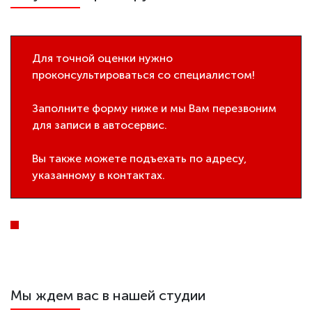
Для точной оценки нужно
проконсультироваться со специалистом!
Заполните форму ниже и мы Вам перезвоним
для записи в автосервис.
Вы также можете подъехать по адресу,
указанному в контактах.
Мы ждем вас в нашей студии