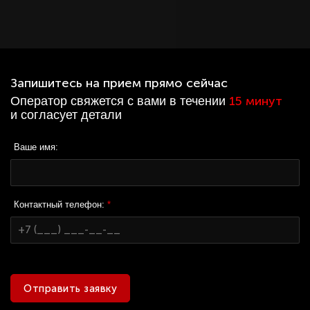
Запишитесь на прием прямо сейчас
15 минут
Оператор свяжется с вами в течении
и согласует детали
Ваше имя:
Контактный телефон:
*
Отправить заявку