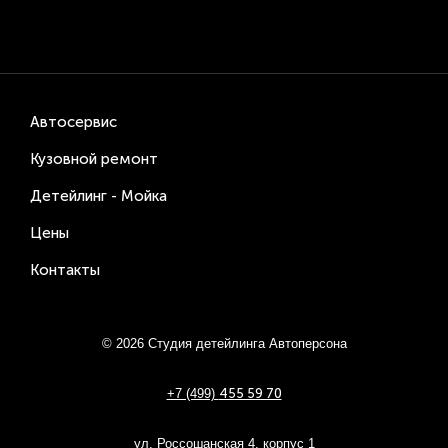
Автосервис
Кузовной ремонт
Детейлинг - Мойка
Цены
Контакты
© 2026 Студия детейлинга Автоперсона
+7 (499)
455 59 70
ул. Россошанская 4, корпус 1