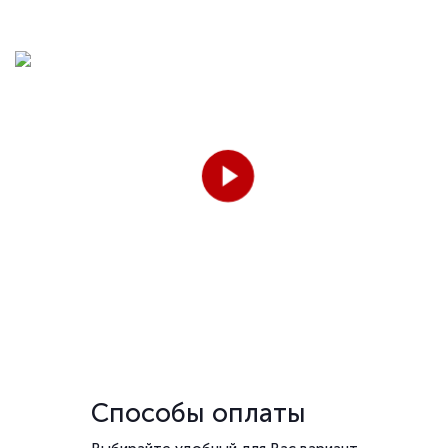
Способы оплаты