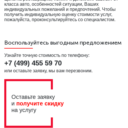
класса авто, особенностей ситуации, Ваших
индивидуальных пожеланий и предпочтений. Чтобы
получить индивидуальную оценку стоимости услуг,
пожалуйста, проконсультируйтесь со специалистом.
Воспользуйтесь выгодным предложением
Узнайте точную стоимость по телефону:
+7 (499)
455 59 70
или оставьте заявку, мы вам перезвоним.
Оставьте заявку
и
получите скидку
на услугу