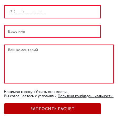
Нажимая кнопку «Узнать стоимость»,
Вы соглашаетесь c условиями
Политики конфиденциальности.