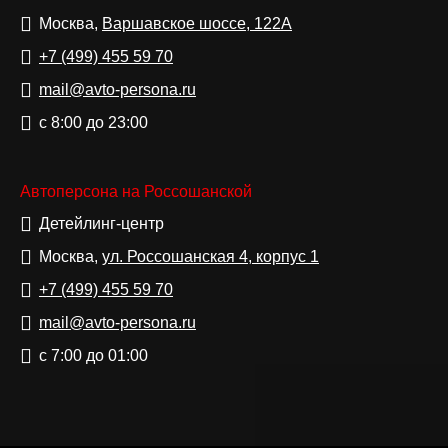
Москва,
Варшавское шоссе, 122А
+7 (499)
455 59 70
mail@avto-persona.ru
с 8:00 до 23:00
Автоперсона на Россошанской
Детейлинг-центр
Москва,
ул. Россошанская 4, корпус 1
+7 (499)
455 59 70
mail@avto-persona.ru
с 7:00 до 01:00