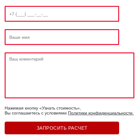
Нажимая кнопку «Узнать стоимость»,
Вы соглашаетесь c условиями
Политики конфиденциальности.