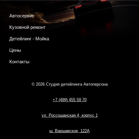
Автосервис
Кузовной ремонт
Детейлинг - Мойка
Цены
Контакты
© 2026 Студия детейлинга Автоперсона
+7 (499)
455 59 70
ул. Россошанская 4, корпус 1
ш. Варшавское, 122А