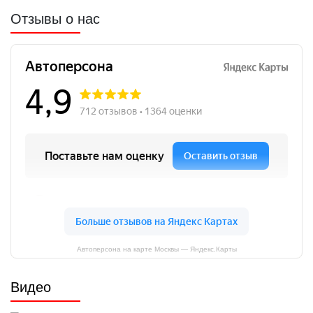
Отзывы о нас
Автоперсона на карте Москвы — Яндекс.Карты
Видео