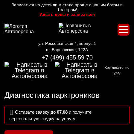
Записаться на детейлинг стало проще с нашим ботом в
Телеграм!
Узнать цены и записаться
ул. Россошанская 4, корпус 1
ш. Варшавское, 122А
+7 (499) 455 59 70
Круглосуточно
24/7
Диагностика парктроников
Оставьте заявку до
07.08
и получите
персональную скидку на услугу