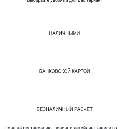
Выбирайте удобный для Вас вариант
НАЛИЧНЫМИ
БАНКОВСКОЙ КАРТОЙ
БЕЗНАЛИЧНЫЙ РАСЧЁТ
Цена на реставрацию, тюнинг и детейлинг зависит от