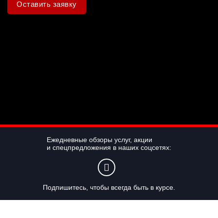
Оставить заявку
Ежедневные обзоры услуг, акции
и спецпредложения в наших соцсетях:
Подпишитесь, чтобы всегда быть в курсе.