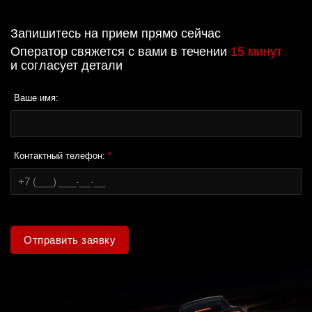
Запишитесь на прием прямо сейчас
Оператор свяжется с вами в течении
15 минут
и согласует детали
Ваше имя:
Контактный телефон:
*
Отправить заявку