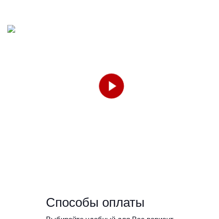
Способы оплаты