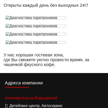
Открыты каждый день без выходных 24\7
У нас хорошая гостевая зона,
где Вы сможете уютно провести время, за
чашечкой фкусного кофе.
Адреса компании
Автоперсона на Варшавской
Детейлинг-центр, Автосервис