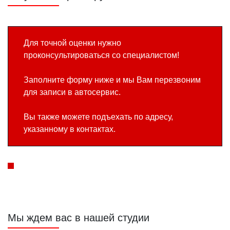
Для точной оценки нужно
проконсультироваться со специалистом!
Заполните форму ниже и мы Вам перезвоним
для записи в автосервис.
Вы также можете подъехать по адресу,
указанному в контактах.
Мы ждем вас в нашей студии