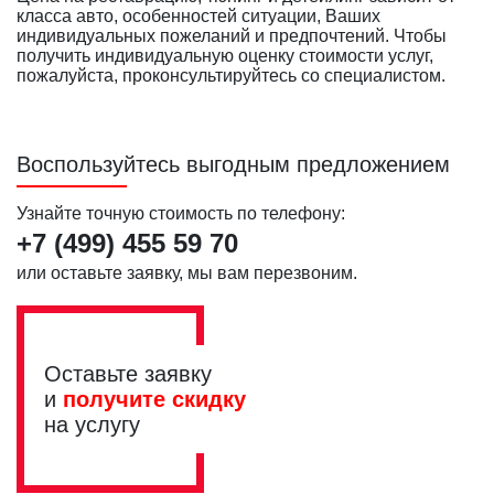
класса авто, особенностей ситуации, Ваших
индивидуальных пожеланий и предпочтений. Чтобы
получить индивидуальную оценку стоимости услуг,
пожалуйста, проконсультируйтесь со специалистом.
Воспользуйтесь выгодным предложением
Узнайте точную стоимость по телефону:
+7 (499)
455 59 70
или оставьте заявку, мы вам перезвоним.
Оставьте заявку
и
получите скидку
на услугу