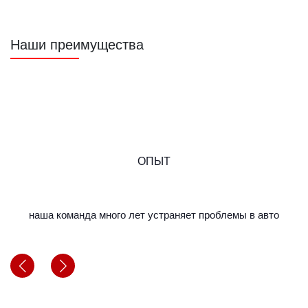
Наши преимущества
ОПЫТ
наша команда много лет устраняет проблемы в авто
м