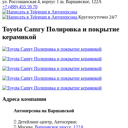
ул. Россошанская 4, корпус 1
ш. Варшавское, 122А
+7 (499) 455 59 70
Круглосуточно 24/7
Toyota Camry Полировка и покрытие
керамикой
Адреса компании
Автоперсона на Варшавской
Детейлинг-центр, Автосервис
Москва,
Варшавское шоссе, 122А