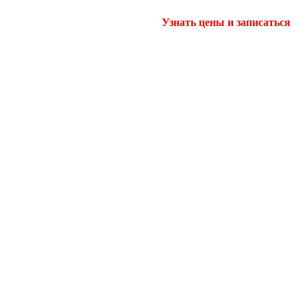
Узнать цены и записаться