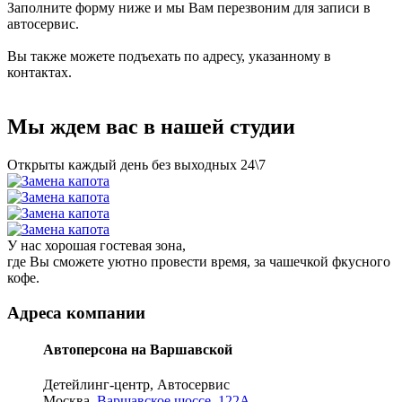
Заполните форму ниже и мы Вам перезвоним для записи в
автосервис.
Вы также можете подъехать по адресу, указанному в
контактах.
Мы ждем вас в нашей студии
Открыты каждый день без выходных 24\7
У нас хорошая гостевая зона,
где Вы сможете уютно провести время, за чашечкой фкусного
кофе.
Адреса компании
Автоперсона на Варшавской
Детейлинг-центр, Автосервис
Москва,
Варшавское шоссе, 122А