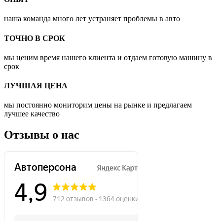
наша команда много лет устраняет проблемы в авто
ТОЧНО В СРОК
мы ценим время нашего клиента и отдаем готовую машину в
срок
ЛУЧШАЯ ЦЕНА
мы постоянно мониторим цены на рынке и предлагаем
лучшее качество
Отзывы о нас