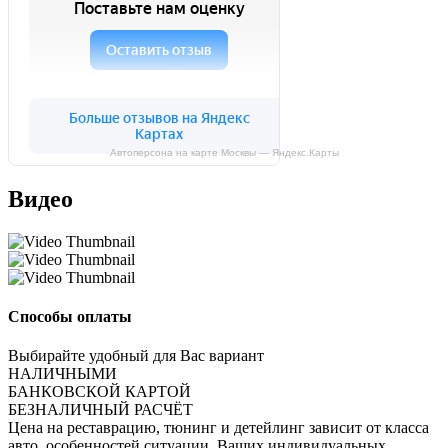
Автоперсона на карте Москвы — Яндекс.Карты
Видео
Способы оплаты
Выбирайте удобный для Вас вариант
НАЛИЧНЫМИ
БАНКОВСКОЙ КАРТОЙ
БЕЗНАЛИЧНЫЙ РАСЧЁТ
Цена на реставрацию, тюнинг и детейлинг зависит от класса
авто, особенностей ситуации, Ваших индивидуальных