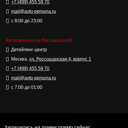
+7 (499)
455 59 70
mail@avto-persona.ru
с 8:00 до 23:00
Автоперсона на Россошанской
Детейлинг-центр
Москва,
ул. Россошанская 4, корпус 1
+7 (499)
455 59 70
mail@avto-persona.ru
с 7:00 до 01:00
Запишитесь на прием прямо сейчас