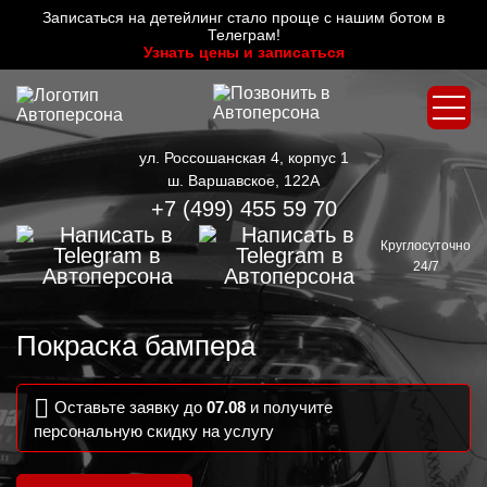
Записаться на детейлинг стало проще с нашим ботом в
Телеграм!
Узнать цены и записаться
ул. Россошанская 4, корпус 1
ш. Варшавское, 122А
+7 (499) 455 59 70
Круглосуточно
24/7
Покраска бампера
Оставьте заявку до
07.08
и получите
персональную скидку на услугу