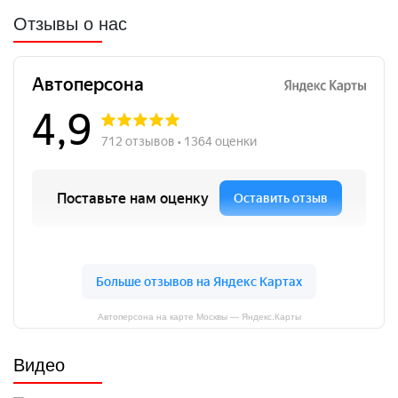
Отзывы о нас
Автоперсона на карте Москвы — Яндекс.Карты
Видео