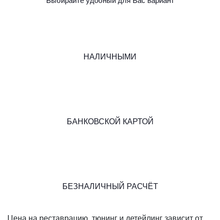
Выбирайте удобный для Вас вариант
НАЛИЧНЫМИ
БАНКОВСКОЙ КАРТОЙ
БЕЗНАЛИЧНЫЙ РАСЧЁТ
Цена на реставрацию, тюнинг и детейлинг зависит от