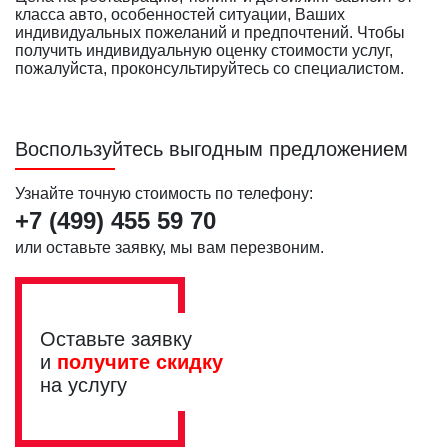
класса авто, особенностей ситуации, Ваших
индивидуальных пожеланий и предпочтений. Чтобы
получить индивидуальную оценку стоимости услуг,
пожалуйста, проконсультируйтесь со специалистом.
Воспользуйтесь выгодным предложением
Узнайте точную стоимость по телефону:
+7 (499)
455 59 70
или оставьте заявку, мы вам перезвоним.
Оставьте заявку
и
получите скидку
на услугу