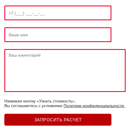
Нажимая кнопку «Узнать стоимость»,
Вы соглашаетесь c условиями
Политики конфиденциальности.