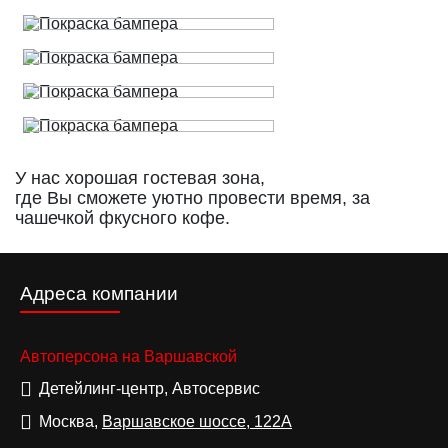
У нас хорошая гостевая зона,
где Вы сможете уютно провести время, за
чашечкой фкусного кофе.
Адреса компании
Автоперсона на Варшавской
Детейлинг-центр, Автосервис
Москва,
Варшавское шоссе, 122А