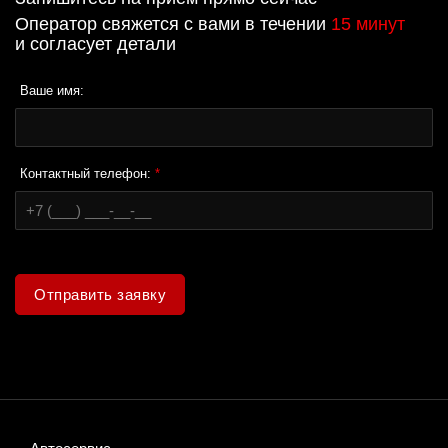
Оператор свяжется с вами в течении
15 минут
и согласует детали
Ваше имя:
Контактный телефон:
*
Отправить заявку