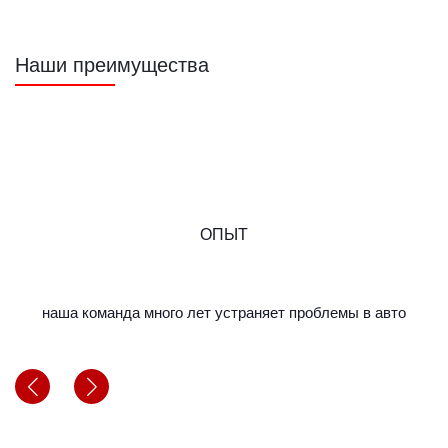
Наши преимущества
ОПЫТ
наша команда много лет устраняет проблемы в авто
м