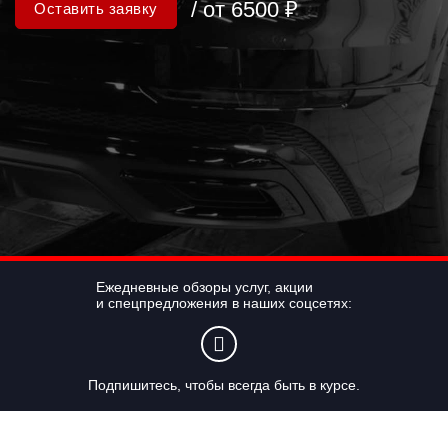
/ от 6500 ₽
Оставить заявку
Ежедневные обзоры услуг, акции
и спецпредложения в наших соцсетях:
Подпишитесь, чтобы всегда быть в курсе.