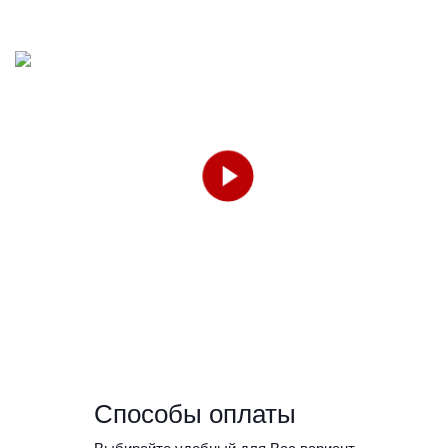
Способы оплаты