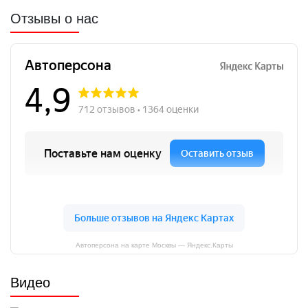
Отзывы о нас
Автоперсона на карте Москвы — Яндекс.Карты
Видео