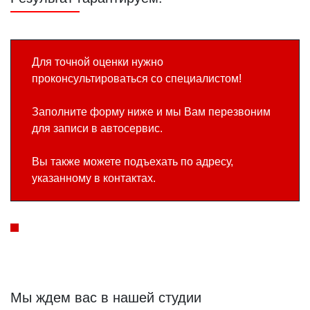
Для точной оценки нужно
проконсультироваться со специалистом!
Заполните форму ниже и мы Вам перезвоним
для записи в автосервис.
Вы также можете подъехать по адресу,
указанному в контактах.
Мы ждем вас в нашей студии