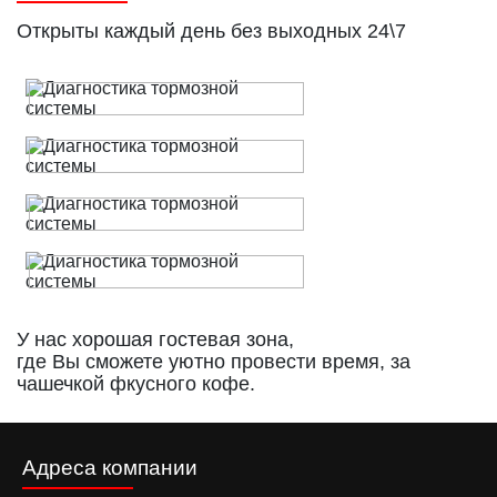
Открыты каждый день без выходных 24\7
У нас хорошая гостевая зона,
где Вы сможете уютно провести время, за
чашечкой фкусного кофе.
Адреса компании