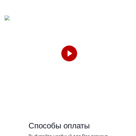
Способы оплаты