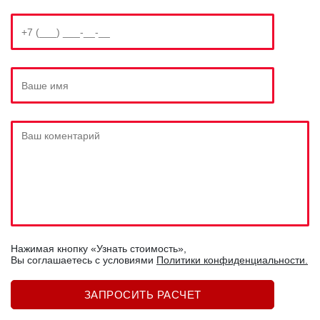
Нажимая кнопку «Узнать стоимость»,
Вы соглашаетесь c условиями
Политики конфиденциальности.