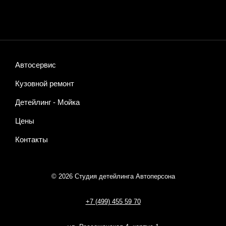
Автосервис
Кузовной ремонт
Детейлинг - Мойка
Цены
Контакты
© 2026 Студия детейлинга Автоперсона
+7 (499)
455 59 70