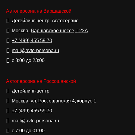
Автоперсона на Варшавской
Детейлинг-центр, Автосервис
Москва,
Варшавское шоссе, 122А
+7 (499)
455 59 70
mail@avto-persona.ru
с 8:00 до 23:00
Автоперсона на Россошанской
Детейлинг-центр
Москва,
ул. Россошанская 4, корпус 1
+7 (499)
455 59 70
mail@avto-persona.ru
с 7:00 до 01:00