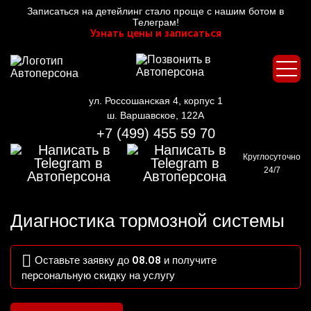
Записаться на детейлинг стало проще с нашим ботом в
Телеграм!
Узнать цены и записаться
ул. Россошанская 4, корпус 1
ш. Варшавское, 122А
+7 (499) 455 59 70
Круглосуточно
24/7
Диагностика тормозной системы
Оставьте заявку до
08.08
и получите
персональную скидку на услугу