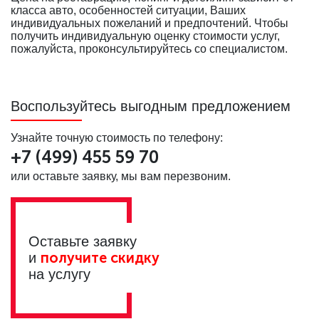
класса авто, особенностей ситуации, Ваших
индивидуальных пожеланий и предпочтений. Чтобы
получить индивидуальную оценку стоимости услуг,
пожалуйста, проконсультируйтесь со специалистом.
Воспользуйтесь выгодным предложением
Узнайте точную стоимость по телефону:
+7 (499)
455 59 70
или оставьте заявку, мы вам перезвоним.
Оставьте заявку
получите скидку
и
на услугу