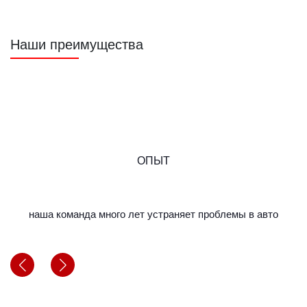
Наши преимущества
ОПЫТ
наша команда много лет устраняет проблемы в авто
м