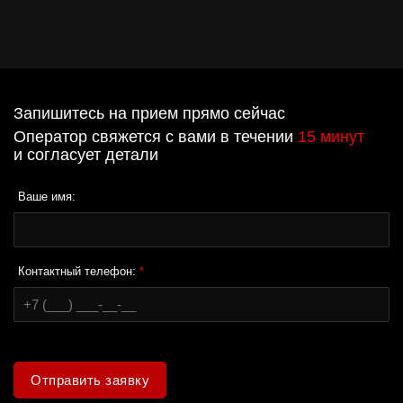
Запишитесь на прием прямо сейчас
Оператор свяжется с вами в течении
15 минут
и согласует детали
Ваше имя:
Контактный телефон:
*
Отправить заявку