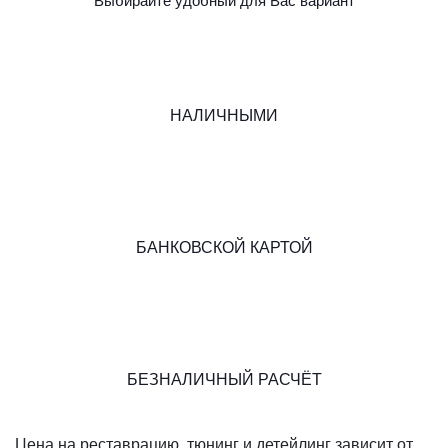
Выбирайте удобный для Вас вариант
НАЛИЧНЫМИ
БАНКОВСКОЙ КАРТОЙ
БЕЗНАЛИЧНЫЙ РАСЧЁТ
Цена на реставрацию, тюнинг и детейлинг зависит от