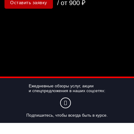
/ от 900 ₽
Оставить заявку
Ежедневные обзоры услуг, акции
и спецпредложения в наших соцсетях:
Подпишитесь, чтобы всегда быть в курсе.