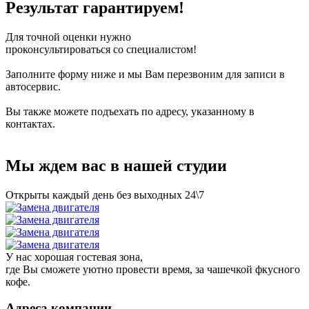
Результат гарантируем!
Для точной оценки нужно
проконсультироваться со специалистом!
Заполните форму ниже и мы Вам перезвоним для записи в
автосервис.
Вы также можете подъехать по адресу, указанному в
контактах.
Мы ждем вас в нашей студии
Открыты каждый день без выходных 24\7
У нас хорошая гостевая зона,
где Вы сможете уютно провести время, за чашечкой фкусного
кофе.
Адреса компании