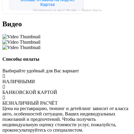
Автоперсона на карте Москвы — Яндекс.Карты
Видео
Способы оплаты
Выбирайте удобный для Вас вариант
НАЛИЧНЫМИ
БАНКОВСКОЙ КАРТОЙ
БЕЗНАЛИЧНЫЙ РАСЧЁТ
Цена на реставрацию, тюнинг и детейлинг зависит от класса
авто, особенностей ситуации, Ваших индивидуальных
пожеланий и предпочтений. Чтобы получить
индивидуальную оценку стоимости услуг, пожалуйста,
проконсультируйтесь со специалистом.